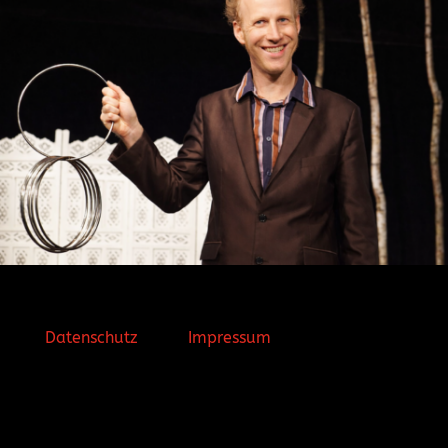
Datenschutz
Impressum