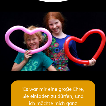
"Es war mir eine große Ehre,
Sie einladen zu dürfen, und
ich möchte mich ganz