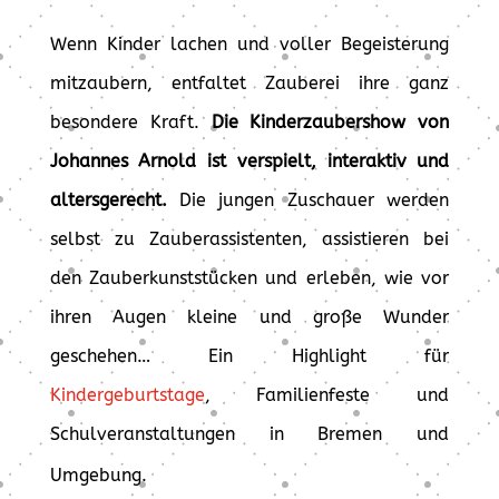
Wenn Kinder lachen und voller Begeisterung
mitzaubern, entfaltet Zauberei ihre ganz
besondere Kraft.
Die Kinderzaubershow von
Johannes Arnold ist verspielt, interaktiv und
altersgerecht.
Die jungen Zuschauer werden
selbst zu Zauberassistenten, assistieren bei
den Zauberkunststücken und erleben, wie vor
ihren Augen kleine und große Wunder
geschehen… Ein Highlight für
Kindergeburtstage
, Familienfeste und
Schulveranstaltungen in Bremen und
Umgebung.