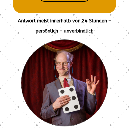
Antwort meist innerhalb von 24 Stunden –
persönlich – unverbindlich