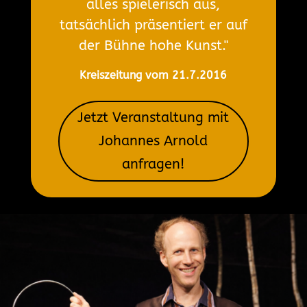
alles spielerisch aus,
tatsächlich präsentiert er auf
der Bühne hohe Kunst."
Kreiszeitung vom 21.7.2016
Jetzt Veranstaltung mit
Johannes Arnold
anfragen!