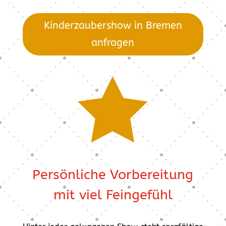
Kinderzaubershow in Bremen
anfragen

Persönliche Vorbereitung
mit viel Feingefühl