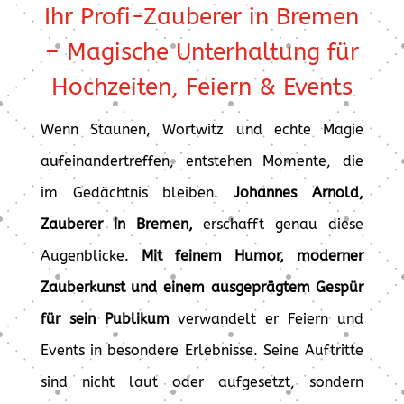
Ihr Profi-Zauberer in Bremen
– Magische Unterhaltung für
Hochzeiten, Feiern & Events
Wenn Staunen, Wortwitz und echte Magie
aufeinandertreffen, entstehen Momente, die
im Gedächtnis bleiben.
Johannes Arnold,
Zauberer in Bremen,
erschafft genau diese
Augenblicke.
Mit feinem Humor, moderner
Zauberkunst und einem ausgeprägtem Gespür
für sein Publikum
verwandelt er Feiern und
Events in besondere Erlebnisse. Seine Auftritte
sind nicht laut oder aufgesetzt, sondern