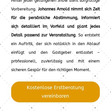
Hinter jeder gelungenen Show steht sorgfältige
Vorbereitung.
Johannes Arnold nimmt sich Zeit
für die persönliche Abstimmung, informiert
sich detailliert im Vorfeld und plant jedes
Detail passend zur Veranstaltung
. So entsteht
ein Auftritt, der sich natürlich in den Ablauf
einfügt und den Gastgeber entlastet –
professionell, zuverlässig und mit einem
sicheren Gespür für den richtigen Moment.
Kostenlose Erstberatung
vereinbaren