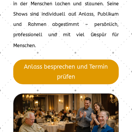
in der Menschen lachen und staunen. Seine
Shows sind individuell auf Anlass, Publikum
und Rahmen abgestimmt – persönlich,
professionell und mit viel Gespür für
Menschen.
Anlass besprechen und Termin
prüfen