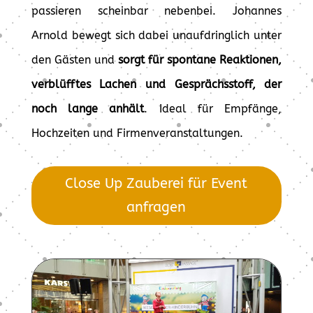
passieren scheinbar nebenbei. Johannes
Arnold bewegt sich dabei unaufdringlich unter
den Gästen und
sorgt für spontane Reaktionen,
verblüfftes Lachen und Gesprächsstoff, der
noch lange anhält
. Ideal für Empfänge,
Hochzeiten und Firmenveranstaltungen.
Close Up Zauberei für Event
anfragen