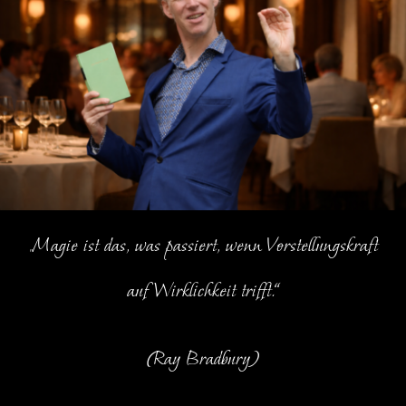
„Magie ist das, was passiert, wenn Vorstellungskraft
auf Wirklichkeit trifft.“
(Ray Bradbury)