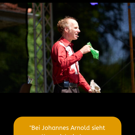
"Bei Johannes Arnold sieht