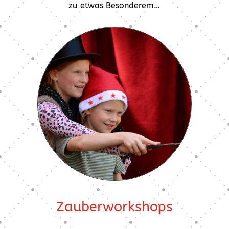
zu etwas Besonderem…
Zauberworkshops