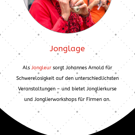
Jonglage
Als
Jongleur
sorgt Johannes Arnold für
Schwerelosigkeit auf den unterschiedlichsten
Veranstaltungen – und bietet Jonglierkurse
und Jonglierworkshops für Firmen an.