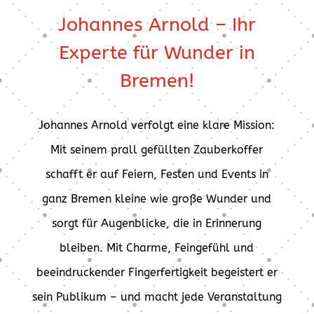
Johannes Arnold – Ihr
Experte für Wunder in
Bremen!
Johannes Arnold verfolgt eine klare Mission:
Mit seinem prall gefüllten Zauberkoffer
schafft er auf Feiern, Festen und Events in
ganz Bremen kleine wie große Wunder und
sorgt für Augenblicke, die in Erinnerung
bleiben. Mit Charme, Feingefühl und
beeindruckender Fingerfertigkeit begeistert er
sein Publikum – und macht jede Veranstaltung