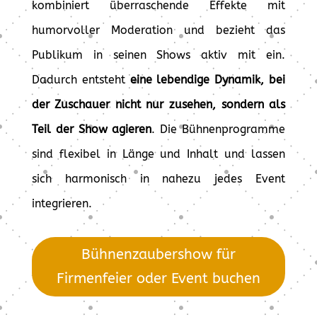
kombiniert überraschende Effekte mit
humorvoller Moderation und bezieht das
Publikum in seinen Shows aktiv mit ein.
Dadurch entsteht
eine lebendige Dynamik, bei
der Zuschauer nicht nur zusehen, sondern als
Teil der Show agieren
. Die Bühnenprogramme
sind flexibel in Länge und Inhalt und lassen
sich harmonisch in nahezu jedes Event
integrieren.
Bühnenzaubershow für
Firmenfeier oder Event buchen