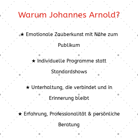
Warum Johannes Arnold?
★ Emotionale Zauberkunst mit Nähe zum
Publikum
★ Individuelle Programme statt
Standardshows
★ Unterhaltung, die verbindet und in
Erinnerung bleibt
★ Erfahrung, Professionalität & persönliche
Beratung