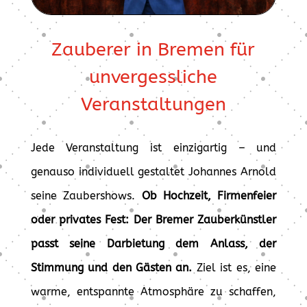
Zauberer in Bremen für
unvergessliche
Veranstaltungen
Jede Veranstaltung ist einzigartig – und
genauso individuell gestaltet Johannes Arnold
seine Zaubershows.
Ob Hochzeit, Firmenfeier
oder privates Fest: Der Bremer Zauberkünstler
passt seine Darbietung dem Anlass, der
Stimmung und den Gästen an.
Ziel ist es, eine
warme, entspannte Atmosphäre zu schaffen,