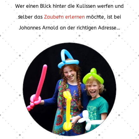
Wer einen Blick hinter die Kulissen werfen und
selber das
Zaubern erlernen
möchte, ist bei
Johannes Arnold an der richtigen Adresse…