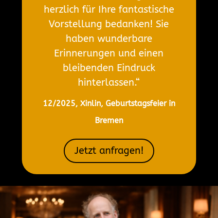
herzlich für Ihre fantastische
Vorstellung bedanken! Sie
haben wunderbare
Erinnerungen und einen
bleibenden Eindruck
hinterlassen.“
12/2025, Xinlin, Geburtstagsfeier in
Bremen
Jetzt anfragen!