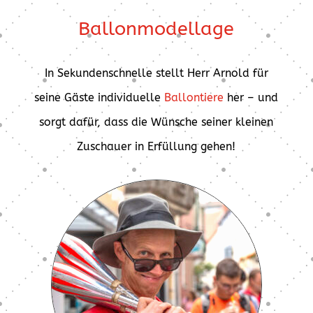
Ballonmodellage
In Sekundenschnelle stellt Herr Arnold für
seine Gäste individuelle
Ballontiere
her – und
sorgt dafür, dass die Wünsche seiner kleinen
Zuschauer in Erfüllung gehen!