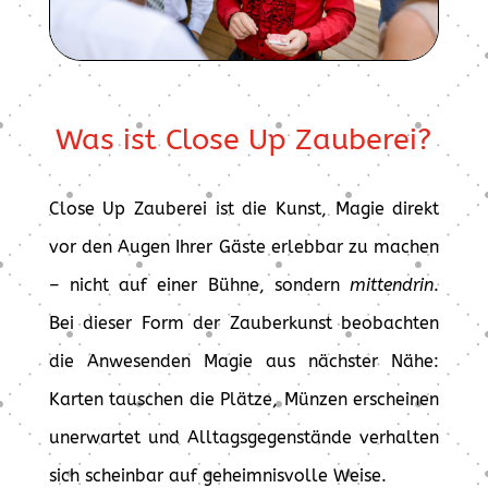
Was ist Close Up Zauberei?
Close Up Zauberei ist die Kunst, Magie direkt
vor den Augen Ihrer Gäste erlebbar zu machen
– nicht auf einer Bühne, sondern
mittendrin
.
Bei dieser Form der Zauberkunst beobachten
die Anwesenden Magie aus nächster Nähe:
Karten tauschen die Plätze, Münzen erscheinen
unerwartet und Alltagsgegenstände verhalten
sich scheinbar auf geheimnisvolle Weise.