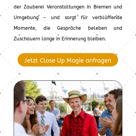
der Zauberei Veranstaltungen in Bremen und
Umgebung – und sorgt für verblüffende
Momente, die Gespräche beleben und
Zuschauern lange in Erinnerung bleiben.
Jetzt Close Up Magie anfragen