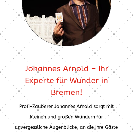
Johannes Arnold – Ihr
Experte für Wunder in
Bremen!
Profi-Zauberer Johannes Arnold sorgt mit
kleinen und großen Wundern für
unvergessliche Augenblicke, an die Ihre Gäste