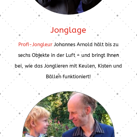
Jonglage
Profi-Jongleur
Johannes Arnold hält bis zu
sechs Objekte in der Luft – und bringt Ihnen
bei, wie das Jonglieren mit Keulen, Kisten und
Bällen funktioniert!