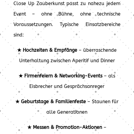
Close Up Zauberkunst passt zu nahezu jedem
Event – ohne Bühne, ohne technische
Voraussetzungen. Typische Einsatzbereiche
sind:
★ Hochzeiten & Empfänge
– überraschende
Unterhaltung zwischen Aperitif und Dinner
★ Firmenfeiern & Networking-Events
– als
Eisbrecher und Gesprächsanreger
★ Geburtstage & Familienfeste
– Staunen für
alle Generationen
★ Messen & Promotion-Aktionen
–