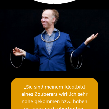
„Sie sind meinem Idealbild
eines Zauberers wirklich sehr
nahe gekommen bzw. haben
es sogar noch übertroffen,