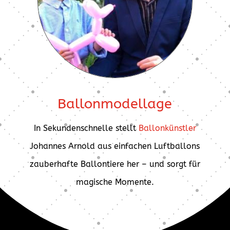
Ballonmodellage
In Sekundenschnelle stellt
Ballonkünstler
Johannes Arnold aus einfachen Luftballons
zauberhafte Ballontiere her – und sorgt für
magische Momente.