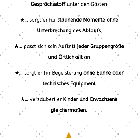
Gesprächsstoff
unter den Gästen
★
… sorgt er für
staunende Momente ohne
Unterbrechung des Ablaufs
★
… passt sich sein Auftritt
jeder Gruppengröße
und Örtlichkeit
an
★
… sorgt er für Begeisterung
ohne Bühne oder
technisches Equipment
★
… verzaubert er
Kinder und Erwachsene
gleichermaßen.