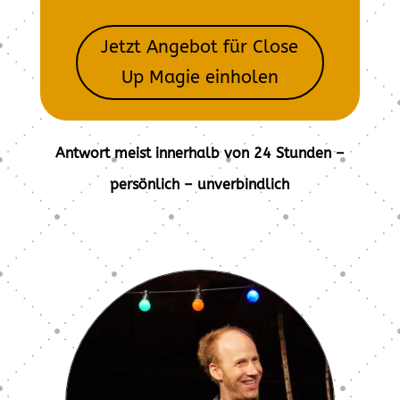
Jetzt Angebot für Close
Up Magie einholen
Antwort meist innerhalb von 24 Stunden –
persönlich – unverbindlich