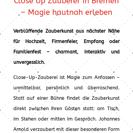
Close Up Zauberer in Bremen
– Magie hautnah erleben
Verblüffende Zauberkunst aus nächster Nähe
für Hochzeit, Firmenfeier, Empfang oder
Familienfest – charmant, interaktiv und
unvergesslich.
Close-Up-Zauberei ist Magie zum Anfassen –
unmittelbar, persönlich und überraschend.
Statt auf einer Bühne findet die Zauberkunst
direkt zwischen Ihren Gästen statt: am Tisch,
im Stehen oder mitten im Gespräch. Johannes
Arnold verzaubert mit dieser besonderen Form