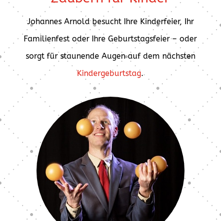
Johannes Arnold besucht Ihre Kinderfeier, Ihr
Familienfest oder Ihre Geburtstagsfeier – oder
sorgt für staunende Augen auf dem nächsten
Kindergeburtstag
.