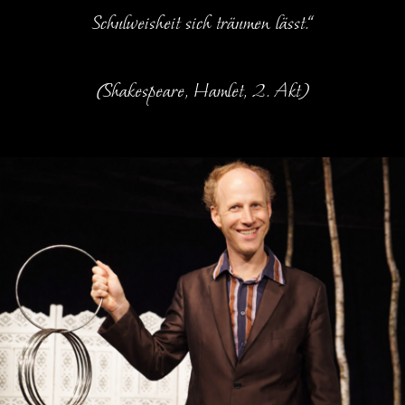
Schulweisheit sich träumen lässt.“
(Shakespeare, Hamlet, 2. Akt)