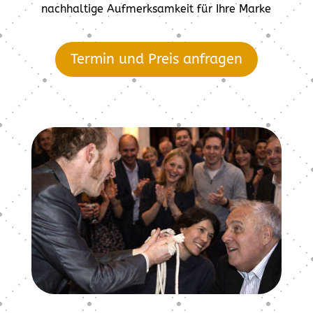
nachhaltige Aufmerksamkeit für Ihre Marke
Termin und Preis anfragen