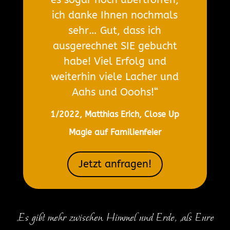
ich danke Ihnen nochmals
sehr… Gut, dass ich
ausgerechnet SIE gebucht
habe! Viel Erfolg und
weiterhin viele Lacher und
Aahs und Ooohs!“
1/2022, Matthias Erich, Close Up
Magie auf Familienfeier
Jetzt anfragen!
„Es gibt mehr zwischen Himmel und Erde, ,als Eure