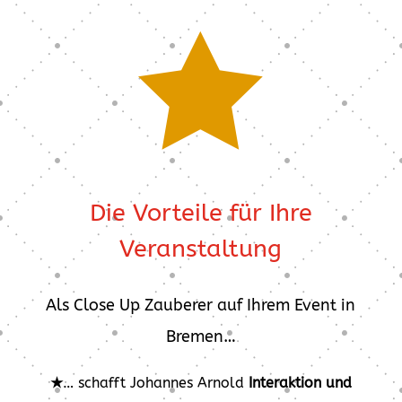

Die Vorteile für Ihre
Veranstaltung
Als Close Up Zauberer auf Ihrem Event in
Bremen…
★
… schafft Johannes Arnold
Interaktion und