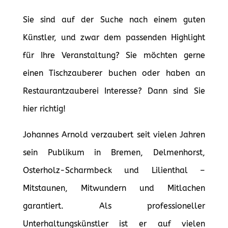
Sie sind auf der Suche nach einem guten
Künstler, und zwar dem passenden Highlight
für Ihre Veranstaltung? Sie möchten gerne
einen Tischzauberer buchen oder haben an
Restaurantzauberei Interesse? Dann sind Sie
hier richtig!
Johannes Arnold verzaubert seit vielen Jahren
sein Publikum in Bremen, Delmenhorst,
Osterholz-Scharmbeck und Lilienthal –
Mitstaunen, Mitwundern und Mitlachen
garantiert. Als professioneller
Unterhaltungskünstler ist er auf vielen