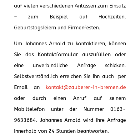
auf vielen verschiedenen Anlässen zum Einsatz
– zum Beispiel auf Hochzeiten,
Geburtstagsfeiern und Firmenfesten.
Um Johannes Arnold zu kontaktieren, können
Sie das Kontaktformular auszufüllen oder
eine unverbindliche Anfrage schicken.
Selbstverständlich erreichen Sie ihn auch per
Email an
kontakt@zauberer-in-bremen.de
oder durch einen Anruf auf seinem
Mobiltelefon unter der Nummer 0163-
9633684. Johannes Arnold wird Ihre Anfrage
innerhalb von 24 Stunden beantworten.