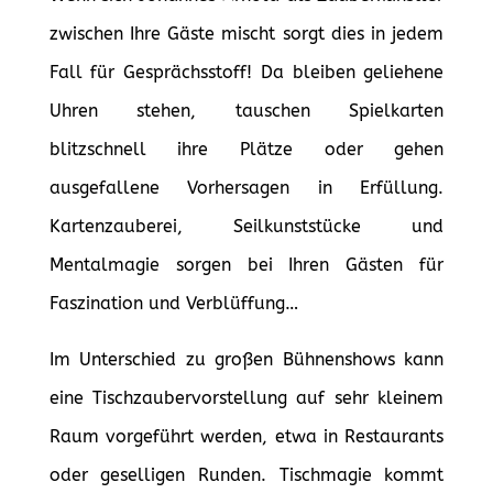
zwischen Ihre Gäste mischt sorgt dies in jedem
Fall für Gesprächsstoff! Da bleiben geliehene
Uhren stehen, tauschen Spielkarten
blitzschnell ihre Plätze oder gehen
ausgefallene Vorhersagen in Erfüllung.
Kartenzauberei, Seilkunststücke und
Mentalmagie sorgen bei Ihren Gästen für
Faszination und Verblüffung…
Im Unterschied zu großen Bühnenshows kann
eine Tischzaubervorstellung auf sehr kleinem
Raum vorgeführt werden, etwa in Restaurants
oder geselligen Runden. Tischmagie kommt