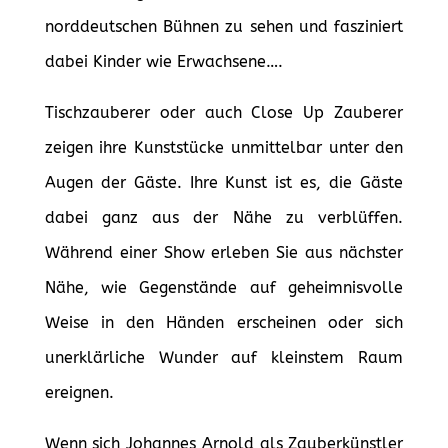
norddeutschen Bühnen zu sehen und fasziniert
dabei Kinder wie Erwachsene….
Tischzauberer oder auch Close Up Zauberer
zeigen ihre Kunststücke unmittelbar unter den
Augen der Gäste. Ihre Kunst ist es, die Gäste
dabei ganz aus der Nähe zu verblüffen.
Während einer Show erleben Sie aus nächster
Nähe, wie Gegenstände auf geheimnisvolle
Weise in den Händen erscheinen oder sich
unerklärliche Wunder auf kleinstem Raum
ereignen.
Wenn sich Johannes Arnold als Zauberkünstler