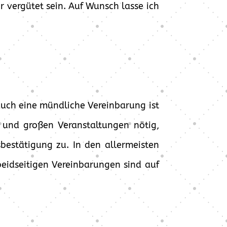
r vergütet sein. Auf Wunsch lasse ich
 auch eine mündliche Vereinbarung ist
en und großen Veranstaltungen nötig,
bestätigung zu. In den allermeisten
eidseitigen Vereinbarungen sind auf