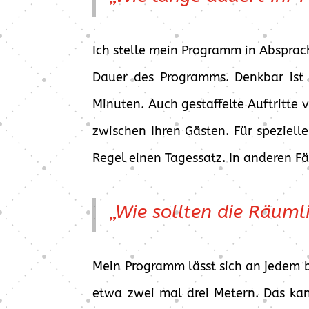
Ich stelle mein Programm in Absprach
Dauer des Programms. Denkbar ist 
Minuten. Auch gestaffelte Auftritte
zwischen Ihren Gästen. Für speziel
Regel einen Tagessatz. In anderen Fä
„Wie sollten die Räumli
Mein Programm lässt sich an jedem 
etwa zwei mal drei Metern. Das ka