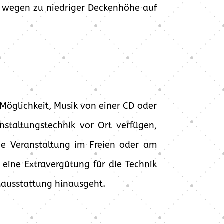
ch wegen zu niedriger Deckenhöhe auf
 Möglichkeit, Musik von einer CD oder
nstaltungstechnik vor Ort verfügen,
ne Veranstaltung im Freien oder am
 eine Extravergütung für die Technik
dausstattung hinausgeht.