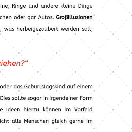
ine, Ringe und andere kleine Dinge
mchen oder gar Autos.
Großillusionen
n, was herbeigezaubert werden soll,
iehen?“
oder das Geburtstagskind auf einem
es sollte sogar in irgendeiner Form
te Ideen hierzu können im Vorfeld
icht alle Menschen gleich gerne im