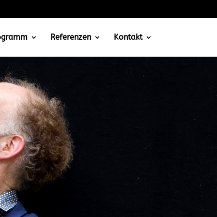
rogramm
Referenzen
Kontakt