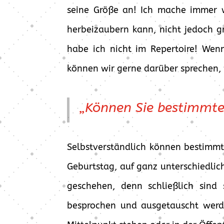
seine Größe an! Ich mache immer w
herbeizaubern kann, nicht jedoch 
habe ich nicht im Repertoire! Wenn
können wir gerne darüber sprechen, 
„Können Sie bestimmte
Selbstverständlich können bestimmt
Geburtstag, auf ganz unterschiedli
geschehen, denn schließlich sind
besprochen und ausgetauscht werde