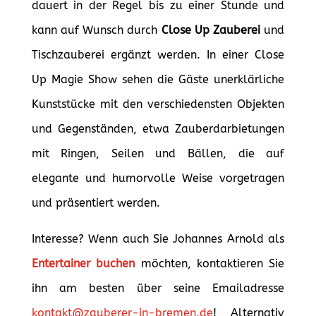
dauert in der Regel bis zu einer Stunde und
kann auf Wunsch durch
Close Up Zauberei
und
Tischzauberei
ergänzt werden. In einer Close
Up Magie Show sehen die Gäste unerklärliche
Kunststücke mit den verschiedensten Objekten
und Gegenständen, etwa Zauberdarbietungen
mit Ringen, Seilen und Bällen, die auf
elegante und humorvolle Weise vorgetragen
und präsentiert werden.
Interesse? Wenn auch Sie Johannes Arnold als
Entertainer buchen
möchten, kontaktieren Sie
ihn am besten über seine Emailadresse
kontakt@zauberer-in-bremen.de
! Alternativ