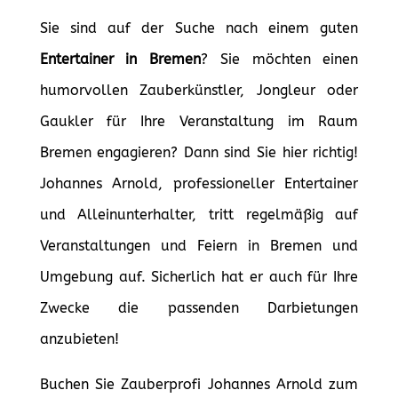
Sie sind auf der Suche nach einem guten
Entertainer in Bremen
? Sie möchten einen
humorvollen Zauberkünstler, Jongleur oder
Gaukler für Ihre Veranstaltung im Raum
Bremen engagieren? Dann sind Sie hier richtig!
Johannes Arnold, professioneller Entertainer
und Alleinunterhalter, tritt regelmäßig auf
Veranstaltungen und Feiern in Bremen und
Umgebung auf. Sicherlich hat er auch für Ihre
Zwecke die passenden Darbietungen
anzubieten!
Buchen Sie Zauberprofi Johannes Arnold zum