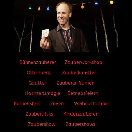
Bühnenzauberer
Zauberworkshop
Ottersberg
Zauberkünstler
Gaukler
Zauberer Namen
Hochzeitsmagie
Betriebsfeiern
Betriebsfest
Zeven
Weihnachtsfeier
Zaubertricks
Kinderzauberer
Zaubershow
Zaubershows