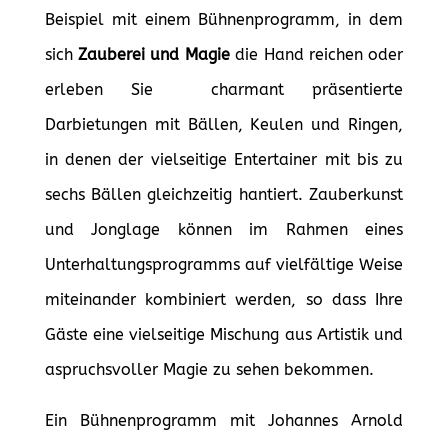
Beispiel mit einem Bühnenprogramm, in dem
sich
Zauberei und Magie
die Hand reichen oder
erleben Sie charmant präsentierte
Darbietungen mit Bällen, Keulen und Ringen,
in denen der vielseitige Entertainer mit bis zu
sechs Bällen gleichzeitig hantiert. Zauberkunst
und
Jonglage können im Rahmen eines
Unterhaltungsprogramms auf vielfältige Weise
miteinander kombiniert werden, so dass Ihre
Gäste eine vielseitige Mischung aus Artistik und
aspruchsvoller Magie zu sehen bekommen.
Ein Bühnenprogramm mit Johannes Arnold