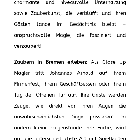
charmante und niveauvolle Unterhaltung
sowie Zauberkunst, die verblüfft und Ihren
Gästen lange im Gedächtnis bleibt –
anspruchsvolle Magie, die fasziniert und
verzaubert!
Zaubern in Bremen erleben
: Als Close Up
Magier tritt Johannes Arnold auf Ihrem
Firmenfest, Ihrem Geschäftsessen oder Ihrem
Tag der Offenen Tür auf. Ihre Gäste werden
Zeuge, wie direkt vor Ihren Augen die
unwahrscheinlichsten Dinge passieren: Da
ändern kleine Gegenstände ihre Farbe, wird
auf die unterschiedlichste Art mit Spielkarten