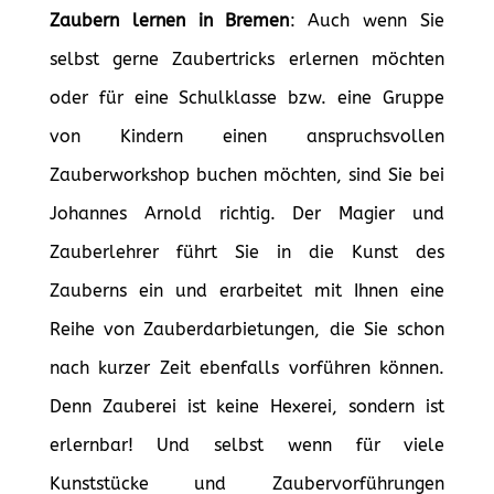
Zaubern lernen in Bremen
: Auch wenn Sie
selbst gerne Zaubertricks erlernen möchten
oder für eine Schulklasse bzw. eine Gruppe
von Kindern einen anspruchsvollen
Zauberworkshop buchen möchten, sind Sie bei
Johannes Arnold richtig. Der Magier und
Zauberlehrer führt Sie in die Kunst des
Zauberns ein und erarbeitet mit Ihnen eine
Reihe von Zauberdarbietungen, die Sie schon
nach kurzer Zeit ebenfalls vorführen können.
Denn Zauberei ist keine Hexerei, sondern ist
erlernbar! Und selbst wenn für viele
Kunststücke und Zaubervorführungen