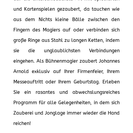
und Kartenspielen gezaubert, da tauchen wie
aus dem Nichts kleine Bälle zwischen den
Fingern des Magiers auf oder verbinden sich
große Ringe aus Stahl zu langen Ketten, indem
sie die unglaublichsten Verbindungen
eingehen. Als Bühnenmagier zaubert Johannes
Arnold exklusiv auf Ihrer Firmenfeier, Ihrem
Messeauftritt oder Ihrem Geburtstag. Erleben
Sie ein rasantes und abwechslungsreiches
Programm für alle Gelegenheiten, in dem sich
Zauberei und Jonglage immer wieder die Hand
reichen!