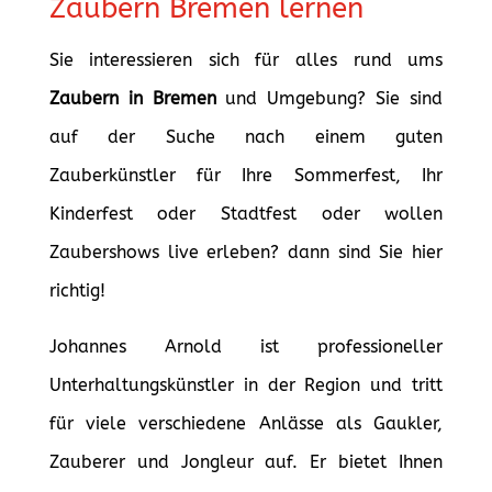
Zaubern Bremen lernen
Sie interessieren sich für alles rund ums
Zaubern in Bremen
und Umgebung? Sie sind
auf der Suche nach einem guten
Zauberkünstler für Ihre Sommerfest, Ihr
Kinderfest oder Stadtfest oder wollen
Zaubershows live erleben? dann sind Sie hier
richtig!
Johannes Arnold ist professioneller
Unterhaltungskünstler in der Region und tritt
für viele verschiedene Anlässe als Gaukler,
Zauberer und Jongleur auf. Er bietet Ihnen