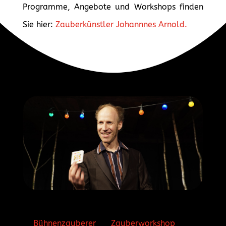
Programme, Angebote und Workshops finden
Sie hier:
Zauberkünstler Johannnes Arnold.
Bühnenzauberer
Zauberworkshop