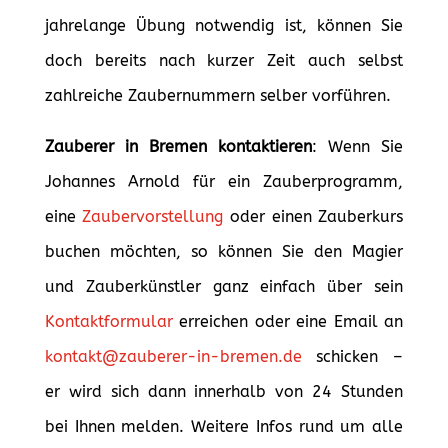
jahrelange Übung notwendig ist, können Sie
doch bereits nach kurzer Zeit auch selbst
zahlreiche Zaubernummern selber vorführen.
Zauberer in Bremen kontaktieren
: Wenn Sie
Johannes Arnold für ein Zauberprogramm,
eine
Zaubervorstellung
oder einen Zauberkurs
buchen möchten, so können Sie den Magier
und Zauberkünstler ganz einfach über sein
Kontaktformular
erreichen oder eine Email an
kontakt@zauberer-in-bremen.de
schicken –
er wird sich dann innerhalb von 24 Stunden
bei Ihnen melden. Weitere Infos rund um alle