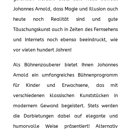
Johannes Arnold, dass Magie und Illusion auch
heute noch Realität sind und gute
Täuschungskunst auch in Zeiten des Fernsehens
und Internets noch ebenso beeindruckt, wie
vor vielen hundert Jahren!
Als Bühnenzauberer bietet Ihnen Johannes
Arnold ein umfangreiches Bühnenprogramm
für Kinder und Erwachsene, das mit
verschiedenen klassischen Kunststücken in
modernem Gewand begeistert. Stets werden
die Darbietungen dabei auf elegante und
humorvolle Weise präsentiert! Alternativ