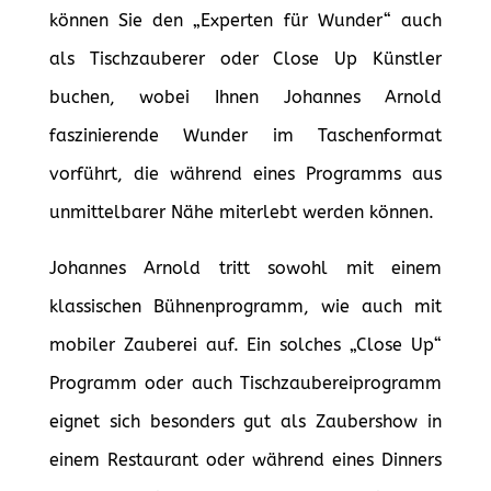
können Sie den „Experten für Wunder“ auch
als Tischzauberer oder Close Up Künstler
buchen, wobei Ihnen Johannes Arnold
faszinierende Wunder im Taschenformat
vorführt, die während eines Programms aus
unmittelbarer Nähe miterlebt werden können.
Johannes Arnold tritt sowohl mit einem
klassischen Bühnenprogramm, wie auch mit
mobiler Zauberei auf. Ein solches „Close Up“
Programm oder auch Tischzaubereiprogramm
eignet sich besonders gut als Zaubershow in
einem Restaurant oder während eines Dinners