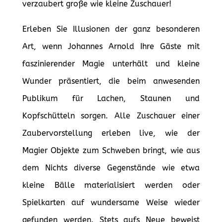
verzaubert große wie kleine Zuschauer!
Erleben Sie Illusionen der ganz besonderen
Art, wenn Johannes Arnold Ihre Gäste mit
faszinierender Magie unterhält und kleine
Wunder präsentiert, die beim anwesenden
Publikum für Lachen, Staunen und
Kopfschütteln sorgen. Alle Zuschauer einer
Zaubervorstellung erleben live, wie der
Magier Objekte zum Schweben bringt, wie aus
dem Nichts diverse Gegenstände wie etwa
kleine Bälle materialisiert werden oder
Spielkarten auf wundersame Weise wieder
gefunden werden. Stets aufs Neue beweist