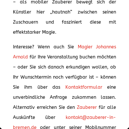
– als mobiler Zauberer bewegt sich der
Künstler hier „hautnah“ zwischen seinen
Zuschauern und fasziniert diese mit
effektstarker Magie.
Interesse? Wenn auch Sie
Magier Johannes
Arnold
für Ihre Veranstaltung buchen möchten
– oder Sie sich danach erkundigen wollen, ob
Ihr Wunschtermin noch verfügbar ist – können
Sie ihm über das
Kontaktformular
eine
unverbindliche Anfrage zukommen lassen.
Alternativ erreichen Sie den
Zauberer
für alle
Auskünfte über
kontakt@zauberer-in-
bremen.de
oder unter seiner Mobilnummer