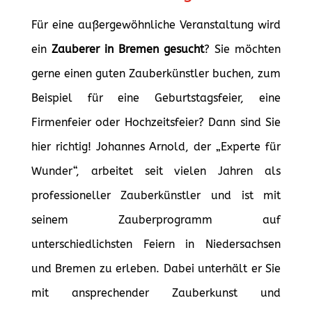
Für eine außergewöhnliche Veranstaltung wird
ein
Zauberer in Bremen gesucht
? Sie möchten
gerne einen guten Zauberkünstler buchen, zum
Beispiel für eine Geburtstagsfeier, eine
Firmenfeier oder Hochzeitsfeier? Dann sind Sie
hier richtig! Johannes Arnold, der „Experte für
Wunder“, arbeitet seit vielen Jahren als
professioneller Zauberkünstler und ist mit
seinem Zauberprogramm auf
unterschiedlichsten Feiern in Niedersachsen
und Bremen zu erleben. Dabei unterhält er Sie
mit ansprechender Zauberkunst und