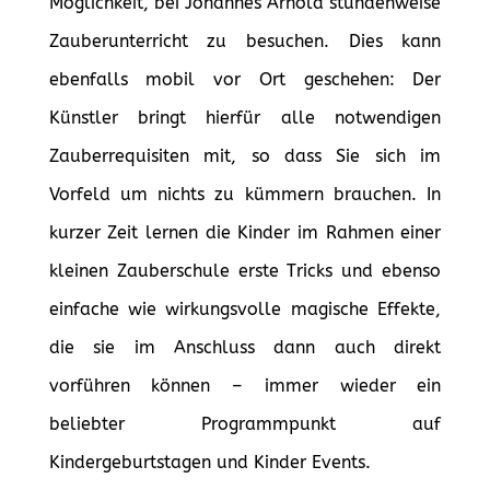
Möglichkeit, bei Johannes Arnold stundenweise
Zauberunterricht zu besuchen. Dies kann
ebenfalls mobil vor Ort geschehen: Der
Künstler bringt hierfür alle notwendigen
Zauberrequisiten mit, so dass Sie sich im
Vorfeld um nichts zu kümmern brauchen. In
kurzer Zeit lernen die Kinder im Rahmen einer
kleinen Zauberschule erste Tricks und ebenso
einfache wie wirkungsvolle magische Effekte,
die sie im Anschluss dann auch direkt
vorführen können – immer wieder ein
beliebter Programmpunkt auf
Kindergeburtstagen und Kinder Events.