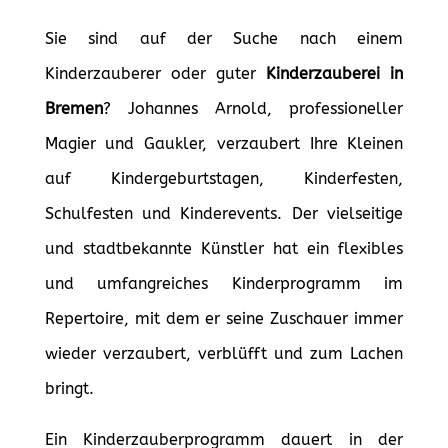
Sie sind auf der Suche nach einem
Kinderzauberer oder guter
Kinderzauberei in
Bremen
? Johannes Arnold, professioneller
Magier und Gaukler, verzaubert Ihre Kleinen
auf Kindergeburtstagen, Kinderfesten,
Schulfesten und Kinderevents. Der vielseitige
und stadtbekannte Künstler hat ein flexibles
und umfangreiches Kinderprogramm im
Repertoire, mit dem er seine Zuschauer immer
wieder verzaubert, verblüfft und zum Lachen
bringt.
Ein Kinderzauberprogramm dauert in der