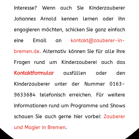
Interesse? Wenn auch Sie Kinderzauberer
Johannes Arnold kennen lernen oder ihn
engagieren möchten, schicken Sie ganz einfach
eine Email an
kontakt@zauberer-in-
bremen.de
. Alternativ können Sie für alle Ihre
Fragen rund um Kinderzauberei auch das
Kontaktformular
ausfüllen oder den
Kinderzauberer unter der Nummer 0163-
9633684 telefonisch erreichen. Für weitere
Informationen rund um Programme und Shows
schauen Sie auch gerne hier vorbei:
Zauberer
und Magier in Bremen
.