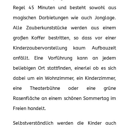
Regel 45 Minuten und besteht sowohl aus
magischen Darbietungen wie auch Jonglage.
Alle Zauberkunststücke werden aus einem
großen Koffer bestritten, so dass vor einer
Kinderzaubervorstellung kaum Aufbauzeit
anfällt. Eine Vorführung kann an jedem
beliebigen Ort stattfinden, einerlei ob es sich
dabei um ein Wohnzimmer, ein Kinderzimmer,
eine Theaterbühne oder eine grüne
Rasenfläche an einem schönen Sommertag im
Freien handelt.
Selbstverständlich werden die Kinder auch