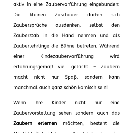
aktiv in eine Zaubervorführung eingebunden:
Die kleinen Zuschauer dürfen sich
Zaubersprüche ausdenken, selbst den
Zauberstab in die Hand nehmen und als
Zauberlehrlinge die Bühne betreten. Während
einer Kindezaubervorführung wird
erfahrungsgemäß viel gelacht – Zaubern
macht nicht nur Spaß, sondern kann
manchmal auch ganz schön komisch sein!
Wenn Ihre Kinder nicht nur eine
Zaubervorstellung sehen sondern auch das
Zaubern erlernen
möchten, besteht die