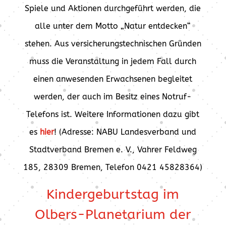
Spiele und Aktionen durchgeführt werden, die
alle unter dem Motto „Natur entdecken“
stehen. Aus versicherungstechnischen Gründen
muss die Veranstaltung in jedem Fall durch
einen anwesenden Erwachsenen begleitet
werden, der auch im Besitz eines Notruf-
Telefons ist. Weitere Informationen dazu gibt
es
hier
! (Adresse: NABU Landesverband und
Stadtverband Bremen e. V., Vahrer Feldweg
185, 28309 Bremen, Telefon 0421 45828364)
Kindergeburtstag im
Olbers-Planetarium der