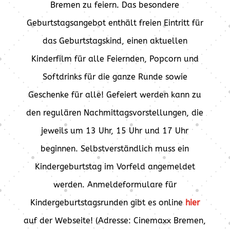
Bremen zu feiern. Das besondere
Geburtstagsangebot enthält freien Eintritt für
das Geburtstagskind, einen aktuellen
Kinderfilm für alle Feiernden, Popcorn und
Softdrinks für die ganze Runde sowie
Geschenke für alle! Gefeiert werden kann zu
den regulären Nachmittagsvorstellungen, die
jeweils um 13 Uhr, 15 Uhr und 17 Uhr
beginnen. Selbstverständlich muss ein
Kindergeburtstag im Vorfeld angemeldet
werden. Anmeldeformulare für
Kindergeburtstagsrunden gibt es online
hier
auf der Webseite! (Adresse: Cinemaxx Bremen,