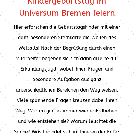
Kindergeburtstag im
Universum Bremen feiern
Hier erforschen die Geburtstagskinder mit einer
ganz besonderen Sternkarte die Weiten des
Weltalls! Nach der Begrüßung durch einen
Mitarbeiter begeben sie sich dann alleine auf
Erkundungsjagd, wobei ihnen Fragen und
besondere Aufgaben aus ganz
unterschiedlichen Bereichen den Weg weisen.
Viele spannende Fragen kreuzen dabei ihren
Weg: Warum gibt es immer wieder Erdbeben,
und wie entstehen sie? Warum leuchtet die
Sonne? Was befindet sich im Inneren der Erde?