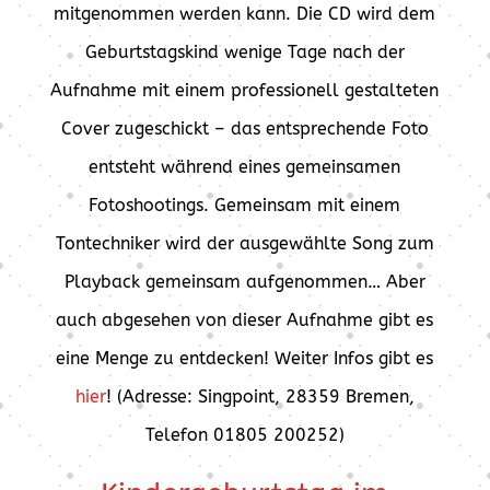
mitgenommen werden kann. Die CD wird dem
Geburtstagskind wenige Tage nach der
Aufnahme mit einem professionell gestalteten
Cover zugeschickt – das entsprechende Foto
entsteht während eines gemeinsamen
Fotoshootings. Gemeinsam mit einem
Tontechniker wird der ausgewählte Song zum
Playback gemeinsam aufgenommen… Aber
auch abgesehen von dieser Aufnahme gibt es
eine Menge zu entdecken! Weiter Infos gibt es
hier
! (Adresse: Singpoint, 28359 Bremen,
Telefon 01805 200252)