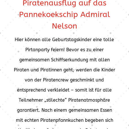
Piratenausflug auf das
Pannekoekschip Admiral
Nelson
Hier können alle Geburtstagskinder eine tolle
Pirtanparty feiern! Bevor es zu einer
gemeinsamen Schiffserkundung mit allen
Piraten und Piratinnen geht, werden die Kinder
von der Piratencrew geschminkt und
entsprechend verkleidet – somit ist für alle
Teilnehmer „stilechte“ Piratenatmosphäre
garantiert. Nach einem gemeinsamen Essen
mit echten Piratenpfannkuchen begeben sich