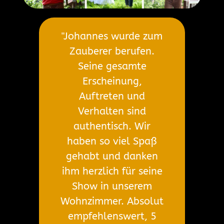
"Johannes wurde zum
Zauberer berufen.
Seine gesamte
Erscheinung,
Auftreten und
Verhalten sind
authentisch. Wir
haben so viel Spaß
gehabt und danken
ihm herzlich für seine
Show in unserem
Wohnzimmer. Absolut
empfehlenswert, 5