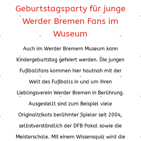
Geburtstagsparty für junge
Werder Bremen Fans im
Wuseum
Auch im Werder Bremern Museum kann
Kindergeburtstag gefeiert werden. Die jungen
Fußballfans kommen hier hautnah mit der
Welt des Fußballs in und um ihren
Lieblingsverein Werder Bremen in Berührung.
Ausgestellt sind zum Beispiel viele
Originaltrikots berühmter Spieler seit 2004,
selbstverständlich der DFB Pokal sowie die
Meisterschale. Mit einem Wissensquiz wird die