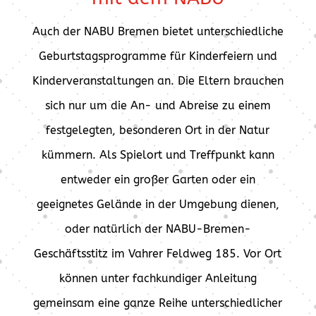
Auch der NABU Bremen bietet unterschiedliche
Geburtstagsprogramme für Kinderfeiern und
Kinderveranstaltungen an. Die Eltern brauchen
sich nur um die An- und Abreise zu einem
festgelegten, besonderen Ort in der Natur
kümmern. Als Spielort und Treffpunkt kann
entweder ein großer Garten oder ein
geeignetes Gelände in der Umgebung dienen,
oder natürlich der NABU-Bremen-
Geschäftsstitz im Vahrer Feldweg 185. Vor Ort
können unter fachkundiger Anleitung
gemeinsam eine ganze Reihe unterschiedlicher