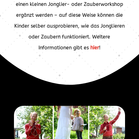
einen kleinen Jonglier- oder Zauberworkshop
ergänzt werden – auf diese Weise können die
Kinder selber ausprobieren, wie das Jonglieren
oder Zaubern funktioniert. Weitere
Informationen gibt es
hier
!