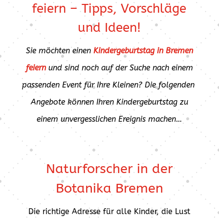
feiern – Tipps, Vorschläge
und Ideen!
Sie möchten einen
Kindergeburtstag in Bremen
feiern
und sind noch auf der Suche nach einem
passenden Event für Ihre Kleinen? Die folgenden
Angebote können Ihren Kindergeburtstag zu
einem unvergesslichen Ereignis machen…
Naturforscher in der
Botanika Bremen
Die richtige Adresse für alle Kinder, die Lust