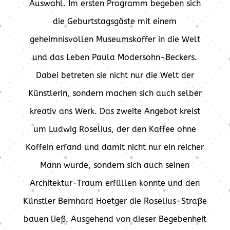
Auswahl. Im ersten Programm begeben sich
die Geburtstagsgäste mit einem
geheimnisvollen Museumskoffer in die Welt
und das Leben Paula Modersohn-Beckers.
Dabei betreten sie nicht nur die Welt der
Künstlerin, sondern machen sich auch selber
kreativ ans Werk. Das zweite Angebot kreist
um Ludwig Roselius, der den Kaffee ohne
Koffein erfand und damit nicht nur ein reicher
Mann wurde, sondern sich auch seinen
Architektur-Traum erfüllen konnte und den
Künstler Bernhard Hoetger die Roselius-Straße
bauen ließ. Ausgehend von dieser Begebenheit