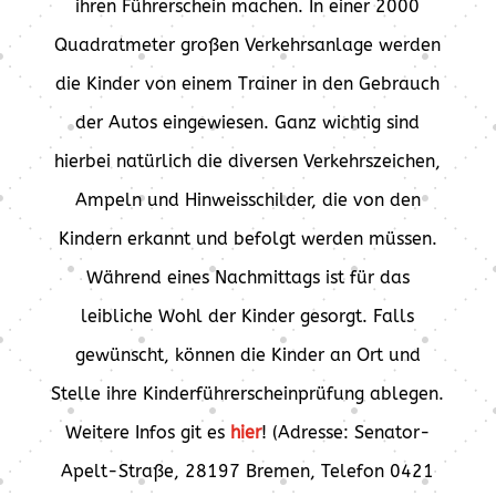
ihren Führerschein machen. In einer 2000
Quadratmeter großen Verkehrsanlage werden
die Kinder von einem Trainer in den Gebrauch
der Autos eingewiesen. Ganz wichtig sind
hierbei natürlich die diversen Verkehrszeichen,
Ampeln und Hinweisschilder, die von den
Kindern erkannt und befolgt werden müssen.
Während eines Nachmittags ist für das
leibliche Wohl der Kinder gesorgt. Falls
gewünscht, können die Kinder an Ort und
Stelle ihre Kinderführerscheinprüfung ablegen.
Weitere Infos git es
hier
! (Adresse:
Senator-
Apelt-Straße, 28197
Bremen
, Telefon
0421