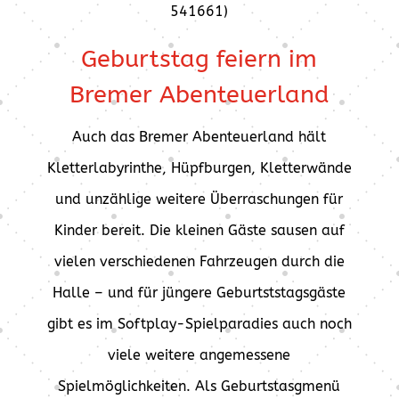
541661
)
Geburtstag feiern im
Bremer Abenteuerland
Auch das Bremer Abenteuerland hält
Kletterlabyrinthe, Hüpfburgen, Kletterwände
und unzählige weitere Überraschungen für
Kinder bereit. Die kleinen Gäste sausen auf
vielen verschiedenen Fahrzeugen durch die
Halle – und für jüngere Geburtststagsgäste
gibt es im Softplay-Spielparadies auch noch
viele weitere angemessene
Spielmöglichkeiten. Als Geburtstasgmenü