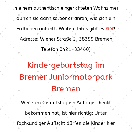
In einem authentisch eingerichteten Wohnzimer
dürfen sie dann selber erfahren, wie sich ein
Erdbeben anfühlt. Weitere Infos gibt es
hier
!
(Adresse: Wiener Straße 2, 28359 Bremen,
Telefon 0421-33460)
Kindergeburtstag im
Bremer Juniormotorpark
Bremen
Wer zum Geburtstag ein Auto geschenkt
bekommen hat, ist hier richtig: Unter
fachkundiger Aufischt dürfen die Kinder hier