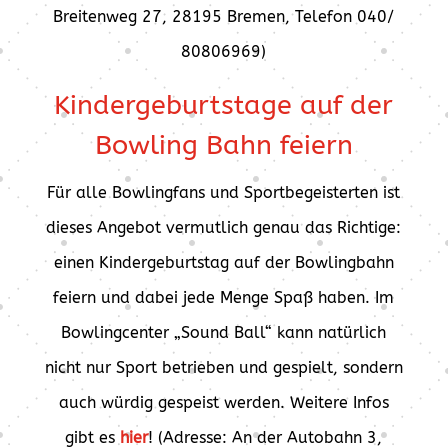
Breitenweg 27, 28195 Bremen, Telefon 040/
80806969)
Kindergeburtstage auf der
Bowling Bahn feiern
Für alle Bowlingfans und Sportbegeisterten ist
dieses Angebot vermutlich genau das Richtige:
einen Kindergeburtstag auf der Bowlingbahn
feiern und dabei jede Menge Spaß haben. Im
Bowlingcenter „Sound Ball“ kann natürlich
nicht nur Sport betrieben und gespielt, sondern
auch würdig gespeist werden. Weitere Infos
gibt es
hier
! (Adresse:
An der Autobahn 3,