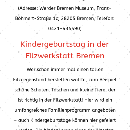
(Adresse: Werder Bremen Museum, Franz-
Böhmert-Straße 1c, 28205 Bremen, Telefon:
0421-434590)
Kindergeburtstag in der
Filzwerkstatt Bremen
Wer schon immer mal einen tollen
Filzgegenstand herstellen wollte, zum Beispiel
schöne Schalen, Taschen und kleine Tiere, der
ist richtig in der Filzwerkstatt! Hier wird ein
umfangreiches Familienprogramm angeboten
– auch Kindergeburtstage können hier gefeiert