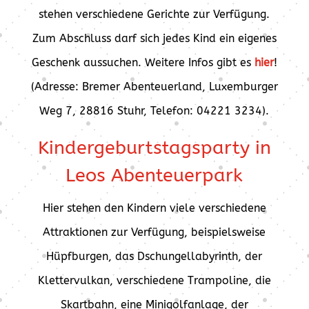
stehen verschiedene Gerichte zur Verfügung.
Zum Abschluss darf sich jedes Kind ein eigenes
Geschenk aussuchen. Weitere Infos gibt es
hier
!
(Adresse: Bremer Abenteuerland, Luxemburger
Weg 7, 28816 Stuhr, Telefon: 04221 3234).
Kindergeburtstagsparty in
Leos Abenteuerpark
Hier stehen den Kindern viele verschiedene
Attraktionen zur Verfügung, beispielsweise
Hüpfburgen, das Dschungellabyrinth, der
Klettervulkan, verschiedene Trampoline, die
Skartbahn, eine Minigolfanlage, der