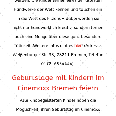
werden. Die Kinder lernen eines der ältesten
Handwerke der Welt kennen und tauchen ein
in die Welt des Filzens – dabei werden sie
nicht nur handwerklich kreativ, sondern lernen
auch eine Menge über diese ganz besondere
Tätigkeit. Weitere Infos gibt es
hier
! (Adresse:
Weißenburger Str. 33, 28211 Bremen, Telefon
0172-6554444).
Geburtstage mit Kindern im
Cinemaxx Bremen feiern
Alle kinobegeisterten Kinder haben die
Möglichkeit, ihren Geburtstag im Cinemaxx