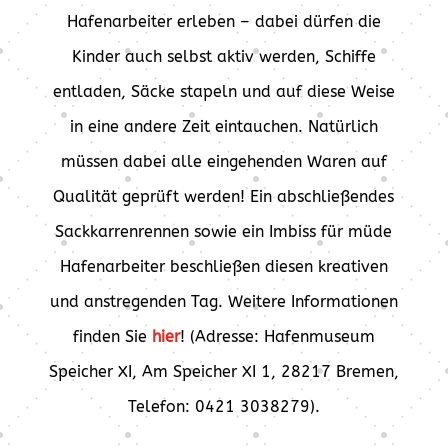
Hafenarbeiter erleben – dabei dürfen die
Kinder auch selbst aktiv werden, Schiffe
entladen, Säcke stapeln und auf diese Weise
in eine andere Zeit eintauchen. Natürlich
müssen dabei alle eingehenden Waren auf
Qualität geprüft werden! Ein abschließendes
Sackkarrenrennen sowie ein Imbiss für müde
Hafenarbeiter beschließen diesen kreativen
und anstregenden Tag. Weitere Informationen
finden Sie
hier
! (Adresse: Hafenmuseum
Speicher XI, Am Speicher XI 1, 28217 Bremen,
Telefon: 0421 3038279).