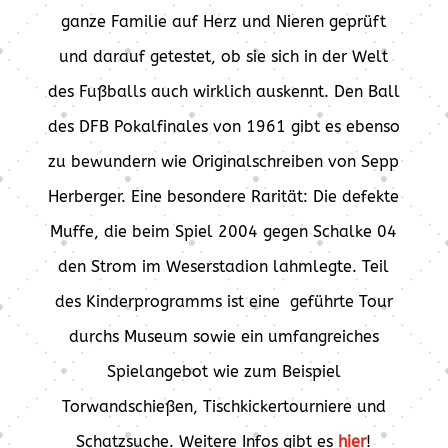
ganze Familie auf Herz und Nieren geprüft
und darauf getestet, ob sie sich in der Welt
des Fußballs auch wirklich auskennt. Den Ball
des DFB Pokalfinales von 1961 gibt es ebenso
zu bewundern wie Originalschreiben von Sepp
Herberger. Eine besondere Rarität: Die defekte
Muffe, die beim Spiel 2004 gegen Schalke 04
den Strom im Weserstadion lahmlegte. Teil
des Kinderprogramms ist eine geführte Tour
durchs Museum sowie ein umfangreiches
Spielangebot wie zum Beispiel
Torwandschießen, Tischkickertourniere und
Schatzsuche. Weitere Infos gibt es
hier
!