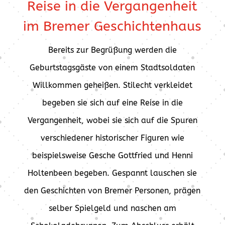
Reise in die Vergangenheit
im Bremer Geschichtenhaus
Bereits zur Begrüßung werden die
Geburtstagsgäste von einem Stadtsoldaten
Willkommen geheißen. Stilecht verkleidet
begeben sie sich auf eine Reise in die
Vergangenheit, wobei sie sich auf die Spuren
verschiedener historischer Figuren wie
beispielsweise Gesche Gottfried und Henni
Holtenbeen begeben. Gespannt lauschen sie
den Geschichten von Bremer Personen, prägen
selber Spielgeld und naschen am