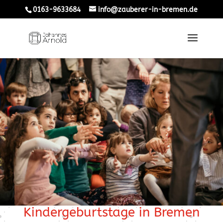
0163-9633684
info@zauberer-in-bremen.de
Kindergeburtstage in Bremen