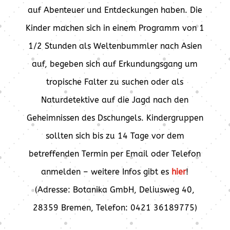
auf Abenteuer und Entdeckungen haben. Die
Kinder machen sich in einem Programm von 1
1/2 Stunden als Weltenbummler nach Asien
auf, begeben sich auf Erkundungsgang um
tropische Falter zu suchen oder als
Naturdetektive auf die Jagd nach den
Geheimnissen des Dschungels. Kindergruppen
sollten sich bis zu 14 Tage vor dem
betreffenden Termin per Email oder Telefon
anmelden – weitere Infos gibt es
hier
!
(Adresse: Botanika GmbH, Deliusweg 40,
28359 Bremen, Telefon: 0421 36189775)