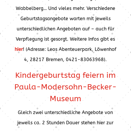
Wabbelberg… Und vieles mehr. Verschiedene
Geburtstagsangebote warten mit jeweils
unterschiedlichen Angeboten auf – auch für
Verpflegung ist gesorgt. Weitere Infos gibt es
hier
! (Adresse: Leos Abenteuerpark, Löwenhof
4, 28217 Bremen, 0421-83063968).
Kindergeburtstag feiern im
Paula-Modersohn-Becker-
Museum
Gleich zwei unterschiedliche Angebote von
jeweils ca. 2 Stunden Dauer stehen hier zur