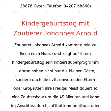
28876 Oyten, Telefon: 04207 68860)
Kindergeburtstag mit
Zauberer Johannes Arnold
Zauberer Johannes Arnold kommt direkt zu
Ihnen nach Hause und zeigt auf Ihrem
Kindergeburtstag sein Kinderzauberprogramm
– daran haben nicht nur die kleinen Gäste,
sondern auch die evtl. anwesenden Eltern
oder Großeltern ihre Freude! Meist dauert so
eine Zaubershow um die 45 Minuten und kann
im Anschluss durch Luftballonmodellage oder