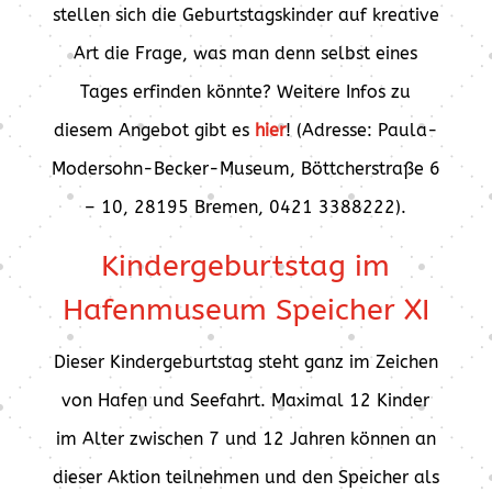
stellen sich die Geburtstagskinder auf kreative
Art die Frage, was man denn selbst eines
Tages erfinden könnte? Weitere Infos zu
diesem Angebot gibt es
hier
! (Adresse: Paula-
Modersohn-Becker-Museum, Böttcherstraße 6
– 10, 28195 Bremen, 0421 3388222).
Kindergeburtstag im
Hafenmuseum Speicher XI
Dieser Kindergeburtstag steht ganz im Zeichen
von Hafen und Seefahrt. Maximal 12 Kinder
im Alter zwischen 7 und 12 Jahren können an
dieser Aktion teilnehmen und den Speicher als