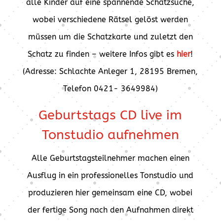
alle Kinder auf eine spannende Schatzsuche,
wobei verschiedene Rätsel gelöst werden
müssen um die Schatzkarte und zuletzt den
Schatz zu finden – weitere Infos gibt es
hier
!
(Adresse: Schlachte Anleger 1, 28195 Bremen,
Telefon 0421- 3649984)
Geburtstags CD live im
Tonstudio aufnehmen
Alle Geburtstagsteilnehmer machen einen
Ausflug in ein professionelles Tonstudio und
produzieren hier gemeinsam eine CD, wobei
der fertige Song nach den Aufnahmen direkt