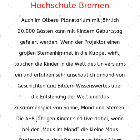
Hochschule Bremen
Auch im Olbers-Planetarium mit jährlich
20.000 Gästen kann mit Kindern Geburtstag
gefeiert werden. Wenn der Projektor einen
großen Sternenhimmel in die Kuppel wirft,
tauchen die Kinder in die Welt des Universiums
ein und erfahren sehr anschaulich anhand von
Geschichten und Bildern Wissenswertes über
die Entstehung der Welt und das
Zusammenspiel von Sonne, Mond und Sternen.
Die 4-8 jährigen Kinder sind live dabei, wenn
bei der „Maus im Mond“ die kleine Maus