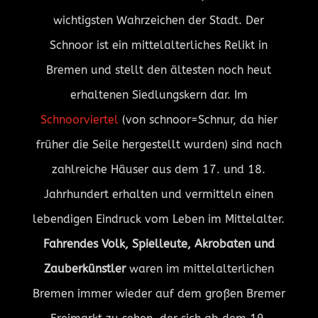
wichtigsten Wahrzeichen der Stadt. Der
Schnoor ist ein mittelalterliches Relikt in
Bremen und stellt den ältesten noch heut
erhaltenen Siedlungskern dar. Im
Schnoorviertel
(von schnoor=Schnur, da hier
früher die Seile hergestellt wurden) sind nach
zahlreiche Häuser aus dem 17. und 18.
Jahrhundert erhalten und vermitteln einen
lebendigen Eindruck vom Leben im Mittelalter.
Fahrendes Volk, Spielleute, Akrobaten und
Zauberkünstler
waren im mittelalterlichen
Bremen immer wieder auf dem großen Bremer