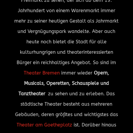
Freimarkt zu sehen, der sich ab dem 19.
Jahrhundert von einem Warenmarkt immer
mehr zu seiner heutigen Gestalt als Jahrmarkt
und Vergnügungspark wandelte. Aber auch
heute noch bietet die Stadt für alle
kulturhungrigen und theaterinteressierten
Bürger ein reichhaltiges Angebot. So sind im
Theater Bremen
immer wieder
Opern,
Musicals, Operetten, Schauspiele und
Tanztheater
zu sehen und zu erleben. Das
städtische Theater besteht aus mehreren
Gebäuden, deren größtes und wichtigstes das
Theater am Goetheplatz
ist. Darüber hinaus