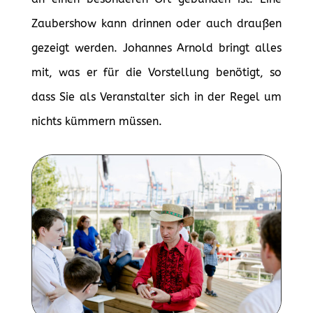
Zaubershow kann drinnen oder auch draußen
gezeigt werden. Johannes Arnold bringt alles
mit, was er für die Vorstellung benötigt, so
dass Sie als Veranstalter sich in der Regel um
nichts kümmern müssen.