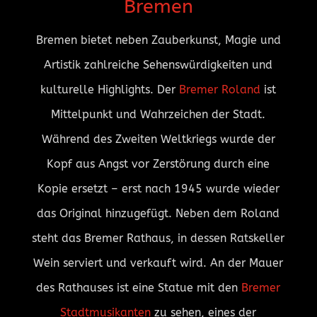
Bremen
Bremen bietet neben Zauberkunst, Magie und
Artistik zahlreiche Sehenswürdigkeiten und
kulturelle Highlights. Der
Bremer Roland
ist
Mittelpunkt und Wahrzeichen der Stadt.
Während des Zweiten Weltkriegs wurde der
Kopf aus Angst vor Zerstörung durch eine
Kopie ersetzt – erst nach 1945 wurde wieder
das Original hinzugefügt. Neben dem Roland
steht das Bremer Rathaus, in dessen Ratskeller
Wein serviert und verkauft wird. An der Mauer
des Rathauses ist eine Statue mit den
Bremer
Stadtmusikanten
zu sehen, eines der