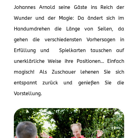
Johannes Arnold seine Gäste ins Reich der
Wunder und der Magie: Da ändert sich im
Handumdrehen die Länge von Seilen, da
gehen die verschiedensten Vorhersagen in
Erfüllung und Spielkarten tauschen auf
unerklärliche Weise ihre Positionen… Einfach
magisch! Als Zuschauer lehenen Sie sich
entspannt zurück und genießen Sie die
Vorstellung.