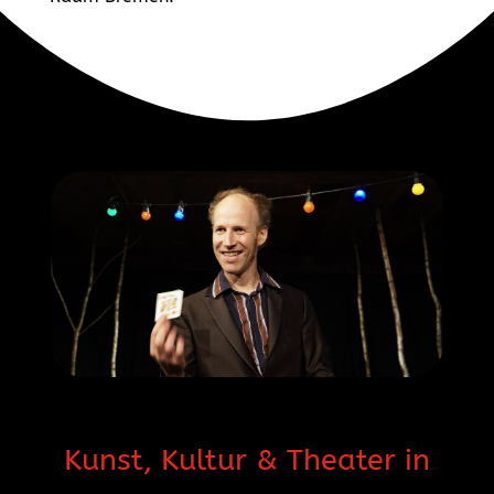
Kunst, Kultur & Theater in