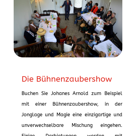
Die Bühnenzaubershow
Buchen Sie Johanes Arnold zum Beispiel
mit einer Bühnenzaubershow, in der
Jonglage und Magie eine einzigartige und
unverwechselbare Mischung eingehen.
Einige Darbietungen werden mit