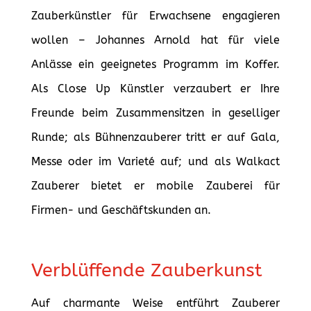
Zauberkünstler für Erwachsene engagieren
wollen – Johannes Arnold hat für viele
Anlässe ein geeignetes Programm im Koffer.
Als Close Up Künstler verzaubert er Ihre
Freunde beim Zusammensitzen in geselliger
Runde; als Bühnenzauberer tritt er auf Gala,
Messe oder im Varieté auf; und als Walkact
Zauberer bietet er mobile Zauberei für
Firmen- und Geschäftskunden an.
Verblüffende Zauberkunst
Auf charmante Weise entführt Zauberer