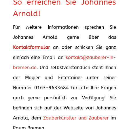
So erreichen Sie Johannes
Arnold!
Für weitere Informationen sprechen Sie
Johannes Arnold gerne über das
Kontaktformular
an oder schicken Sie ganz
einfach eine Email an
kontakt@zauberer-in-
bremen.de
. Und selbstverständlich steht Ihnen
der Magier und Entertainer unter seiner
Nummer 0163-9633684 für alle Ihre Fragen
auch gerne persönlich zur Verfügung! Sie
befinden sich auf der Webseite von Johannes
Arnold, dem
Zauberkünstler und Zauberer
im
Raum Bremen.