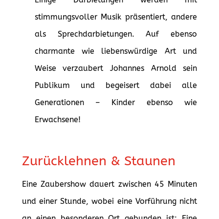
stimmungsvoller Musik präsentiert, andere
als Sprechdarbietungen. Auf ebenso
charmante wie liebenswürdige Art und
Weise verzaubert Johannes Arnold sein
Publikum und begeisert dabei alle
Generationen – Kinder ebenso wie
Erwachsene!
Zurücklehnen & Staunen
Eine Zaubershow dauert zwischen 45 Minuten
und einer Stunde, wobei eine Vorführung nicht
an einen besonderen Ort gebunden ist: Eine