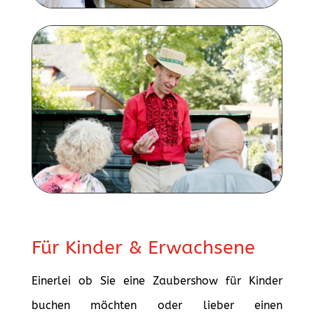
Für Kinder & Erwachsene
Einerlei ob Sie eine Zaubershow für Kinder
buchen möchten oder lieber einen