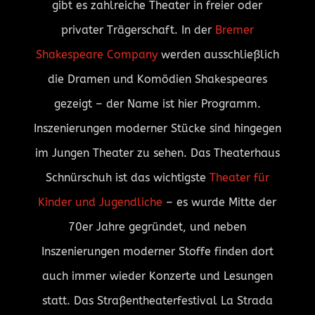
gibt es zahlreiche Theater in freier oder
privater Trägerschaft. In der
Bremer
Shakespeare Company
werden ausschließlich
die Dramen und Komödien Shakespeares
gezeigt – der Name ist hier Programm.
Inszenierungen moderner Stücke sind hingegen
im Jungen Theater zu sehen. Das Theaterhaus
Schnürschuh ist das wichtigste
Theater für
Kinder und Jugendliche
– es wurde Mitte der
70er Jahre gegründet, und neben
Inszenierungen moderner Stoffe finden dort
auch immer wieder Konzerte und Lesungen
statt. Das Straßentheaterfestival La Strada