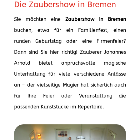
Die Zaubershow in Bremen
Sie möchten eine
Zaubershow in Bremen
buchen, etwa für ein Familienfest, einen
runden Geburtstag oder eine Firmenfeier?
Dann sind Sie hier richtig! Zauberer Johannes
Arnold bietet anpruchsvolle magische
Unterhaltung für viele verschiedene Anlässe
an – der vielseitige Magier hat sicherlich auch
für Ihre Feier oder Veranstaltung die
passenden Kunststücke im Repertoire.