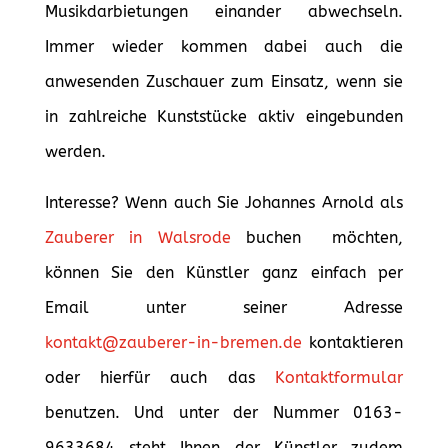
Musikdarbietungen einander abwechseln.
Immer wieder kommen dabei auch die
anwesenden Zuschauer zum Einsatz, wenn sie
in zahlreiche Kunststücke aktiv eingebunden
werden.
Interesse? Wenn auch Sie Johannes Arnold als
Zauberer in Walsrode
buchen möchten,
können Sie den Künstler ganz einfach per
Email unter seiner Adresse
kontakt@zauberer-in-bremen.de
kontaktieren
oder hierfür auch das
Kontaktformular
benutzen. Und unter der Nummer 0163-
9633684 steht Ihnen der Künstler zudem