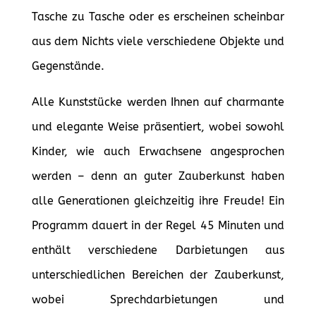
Tasche zu Tasche oder es erscheinen scheinbar
aus dem Nichts viele verschiedene Objekte und
Gegenstände.
Alle Kunststücke werden Ihnen auf charmante
und elegante Weise präsentiert, wobei sowohl
Kinder, wie auch Erwachsene angesprochen
werden – denn an guter Zauberkunst haben
alle Generationen gleichzeitig ihre Freude! Ein
Programm dauert in der Regel 45 Minuten und
enthält verschiedene Darbietungen aus
unterschiedlichen Bereichen der Zauberkunst,
wobei Sprechdarbietungen und