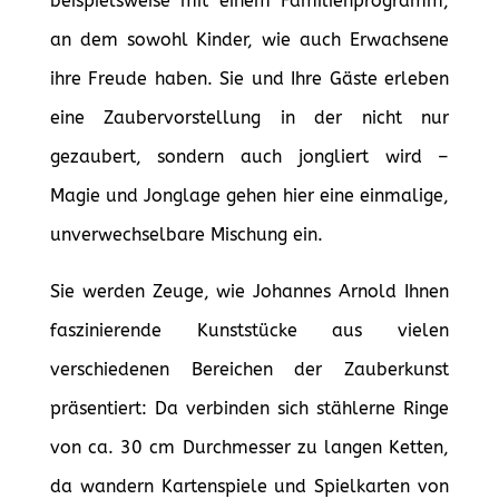
beispielsweise mit einem Familienprogramm,
an dem sowohl Kinder, wie auch Erwachsene
ihre Freude haben. Sie und Ihre Gäste erleben
eine Zaubervorstellung in der nicht nur
gezaubert, sondern auch jongliert wird –
Magie und Jonglage gehen hier eine einmalige,
unverwechselbare Mischung ein.
Sie werden Zeuge, wie Johannes Arnold Ihnen
faszinierende Kunststücke aus vielen
verschiedenen Bereichen der Zauberkunst
präsentiert: Da verbinden sich stählerne Ringe
von ca. 30 cm Durchmesser zu langen Ketten,
da wandern Kartenspiele und Spielkarten von