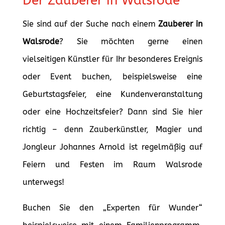
Der Zauberer in Walsrode
Sie sind auf der Suche nach einem
Zauberer in
Walsrode
? Sie möchten gerne einen
vielseitigen Künstler für Ihr besonderes Ereignis
oder Event buchen, beispielsweise eine
Geburtstagsfeier, eine Kundenveranstaltung
oder eine Hochzeitsfeier? Dann sind Sie hier
richtig – denn Zauberkünstler, Magier und
Jongleur Johannes Arnold ist regelmäßig auf
Feiern und Festen im Raum Walsrode
unterwegs!
Buchen Sie den „Experten für Wunder“