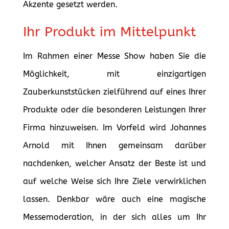
Akzente gesetzt werden.
Ihr Produkt im Mittelpunkt
Im Rahmen einer Messe Show haben Sie die
Möglichkeit, mit einzigartigen
Zauberkunststücken zielführend auf eines Ihrer
Produkte oder die besonderen Leistungen Ihrer
Firma hinzuweisen. Im Vorfeld wird Johannes
Arnold mit Ihnen gemeinsam darüber
nachdenken, welcher Ansatz der Beste ist und
auf welche Weise sich Ihre Ziele verwirklichen
lassen. Denkbar wäre auch eine magische
Messemoderation, in der sich alles um Ihr