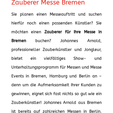
Zauberer Messe Bremen
Sie planen einen Messeauftritt und suchen
hierfür noch einen passenden Künstler? Sie
möchten einen
Zauberer für Ihre Messe in
Bremen
buchen? Johannes Arnold,
professioneller Zauberkünstler und Jongleur,
bietet ein vielfältiges Show- und
Unterhaltungsprogramm für Messen und Messe
Events in Bremen, Hamburg und Berlin an –
denn um die Aufmerksamkeit Ihrer Kunden zu
gewinnen, eignet sich fast nichts so gut wie ein
Zauberkünstler! Johannes Arnold aus Bremen
ist bereits auf zahlreichen Messen in Berlin,