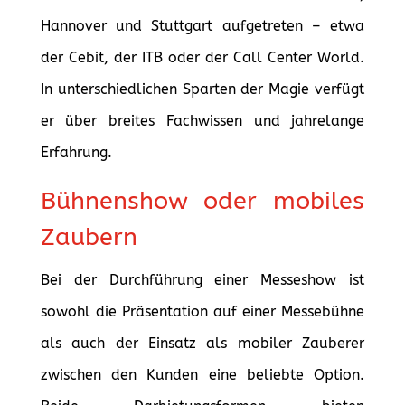
Hannover und Stuttgart aufgetreten – etwa
der Cebit, der ITB oder der Call Center World.
In unterschiedlichen Sparten der Magie verfügt
er über breites Fachwissen und jahrelange
Erfahrung.
Bühnenshow oder mobiles
Zaubern
Bei der Durchführung einer Messeshow ist
sowohl die Präsentation auf einer Messebühne
als auch der Einsatz als mobiler Zauberer
zwischen den Kunden eine beliebte Option.