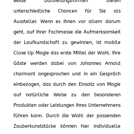
Beide Darbietungsformen bieten
unterschiedliche Chancen für Sie als
Aussteller. Wenn es Ihnen vor allem darum
geht, auf Ihrer Fachmesse die Aufmerksamkeit
der Laufkundschaft zu gewinnen, ist mobile
Close Up Magie das erste Mittel der Wahl. Ihre
Gäste werden dabei von Johannes Arnold
charmant angesprochen und in ein Gespräch
einbezogen, das durch den Einsatz von Magie
auf natürliche Weise zu den besonderen
Produkten oder Leistungen Ihres Unternehmens
führen kann. Durch die Wahl der passenden
Zauberkunststücke können hier individuelle