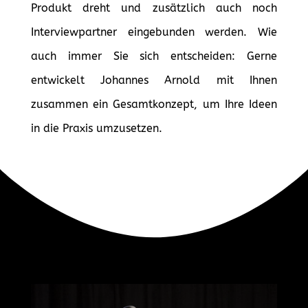
Produkt dreht und zusätzlich auch noch
Interviewpartner eingebunden werden. Wie
auch immer Sie sich entscheiden: Gerne
entwickelt Johannes Arnold mit Ihnen
zusammen ein Gesamtkonzept, um Ihre Ideen
in die Praxis umzusetzen.